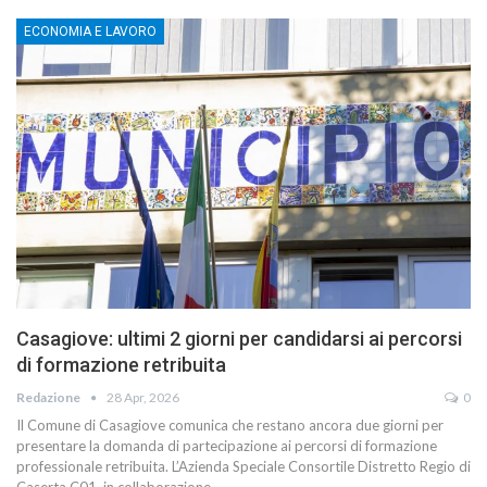
ECONOMIA E LAVORO
Casagiove: ultimi 2 giorni per candidarsi ai percorsi
di formazione retribuita
Redazione
28 Apr, 2026
0
Il Comune di Casagiove comunica che restano ancora due giorni per
presentare la domanda di partecipazione ai percorsi di formazione
professionale retribuita. L’Azienda Speciale Consortile Distretto Regio di