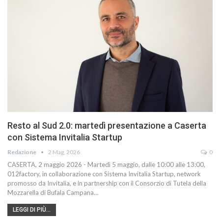
Resto al Sud 2.0: martedì presentazione a Caserta
con Sistema Invitalia Startup
Redazione
2 Mag, 2026
0
CASERTA, 2 maggio 2026 - Martedì 5 maggio, dalle 10:00 alle 13:00,
012factory, in collaborazione con Sistema Invitalia Startup, network
promosso da Invitalia, e in partnership con il Consorzio di Tutela della
Mozzarella di Bufala Campana…
LEGGI DI PIÙ...