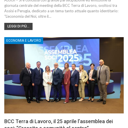
giornata centrale del meeting della BCC Terra di Lavoro, svoltosi tra
Assisi e Perugia, dedicato a un tema tanto attuale quanto identitario:
“L’economia del Noi, oltre il…
LEGGI DI PIÙ...
ECONOMIA E LAVORO
BCC Terra di Lavoro, il 25 aprile l’assemblea dei