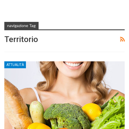
navigazione Tag
Territorio
ATTUALITÀ