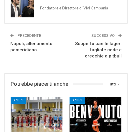
Fondatore e Direttore di Vivi Campania
PRECEDENTE
SUCCESSIVO
Napoli, allenamento
Scoperto canile lager:
pomeridiano
tagliate code e
orecchie a pitbull
Potrebbe piacerti anche
Tutti
SPORT
SPORT