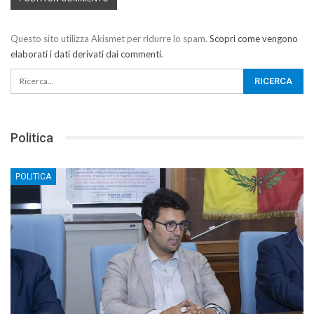
Questo sito utilizza Akismet per ridurre lo spam.
Scopri come vengono
elaborati i dati derivati dai commenti
.
Politica
POLITICA