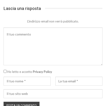
Lascia una risposta
L'indirizzo email non verrà pubblicato.
Ho letto e accetto
Privacy Policy