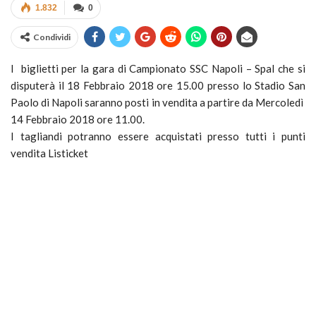
1.832
0
Condividi
I biglietti per la gara di Campionato SSC Napoli – Spal che si
disputerà il 18 Febbraio 2018 ore 15.00 presso lo Stadio San
Paolo di Napoli saranno posti in vendita a partire da Mercoledì
14 Febbraio 2018 ore 11.00.
I tagliandi potranno essere acquistati presso tutti i punti
vendita Listicket