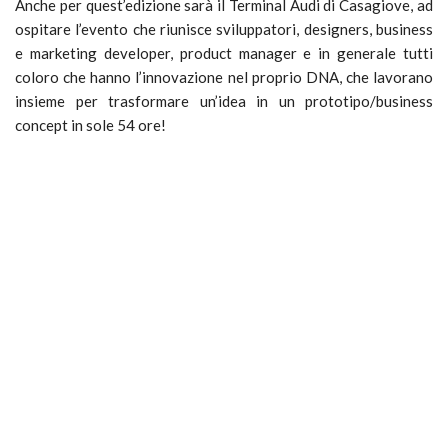
Anche per quest’edizione sarà il Terminal Audi di Casagiove, ad
ospitare l’evento che riunisce sviluppatori, designers, business
e marketing developer, product manager e in generale tutti
coloro che hanno l’innovazione nel proprio DNA, che lavorano
insieme per trasformare un’idea in un prototipo/business
concept in sole 54 ore!