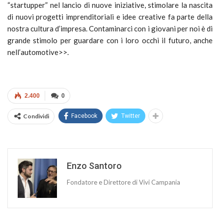
“startupper” nel lancio di nuove iniziative, stimolare la nascita
di nuovi progetti imprenditoriali e idee creative fa parte della
nostra cultura d’impresa. Contaminarci con i giovani per noi è di
grande stimolo per guardare con i loro occhi il futuro, anche
nell’automotive>>.
2.400
0
Condividi
Facebook
Twitter
Enzo Santoro
Fondatore e Direttore di Vivi Campania