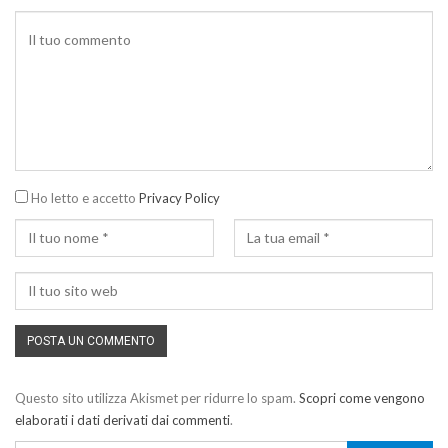
Ho letto e accetto
Privacy Policy
Questo sito utilizza Akismet per ridurre lo spam.
Scopri come vengono
elaborati i dati derivati dai commenti
.