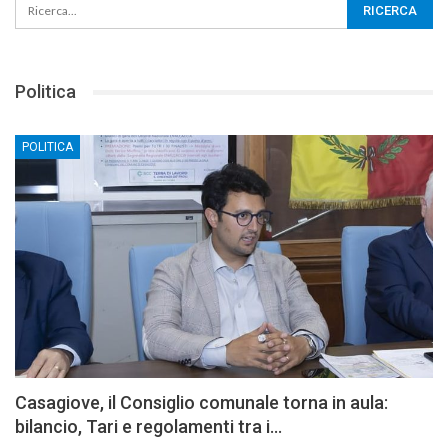
Politica
POLITICA
Casagiove, il Consiglio comunale torna in aula:
bilancio, Tari e regolamenti tra i…