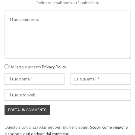
L'indirizzo email non verrà pubblicato.
Ho letto e accetto
Privacy Policy
Questo sito utilizza Akismet per ridurre lo spam.
Scopri come vengono
elaborati i dati derivati dai commenti
.