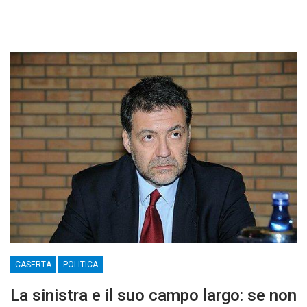
CASERTA
POLITICA
La sinistra e il suo campo largo: se non