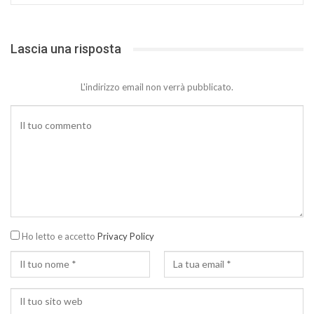
Lascia una risposta
L'indirizzo email non verrà pubblicato.
Ho letto e accetto
Privacy Policy