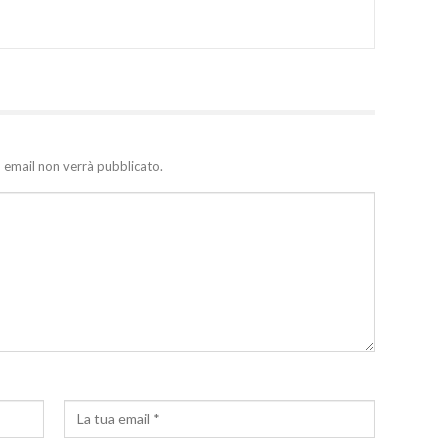
zo email non verrà pubblicato.