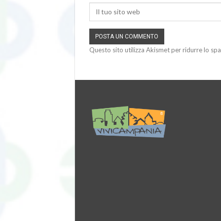
Questo sito utilizza Akismet per ridurre lo sp