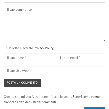
Ho letto e accetto
Privacy Policy
Questo sito utilizza Akismet per ridurre lo spam.
Scopri come vengono
elaborati i dati derivati dai commenti
.