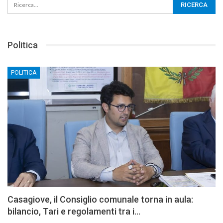
Politica
POLITICA
Casagiove, il Consiglio comunale torna in aula:
bilancio, Tari e regolamenti tra i…