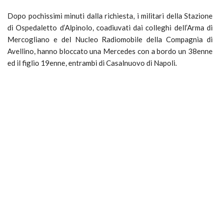
Dopo pochissimi minuti dalla richiesta, i militari della Stazione
di Ospedaletto d’Alpinolo, coadiuvati dai colleghi dell’Arma di
Mercogliano e del Nucleo Radiomobile della Compagnia di
Avellino, hanno bloccato una Mercedes con a bordo un 38enne
ed il figlio 19enne, entrambi di Casalnuovo di Napoli.