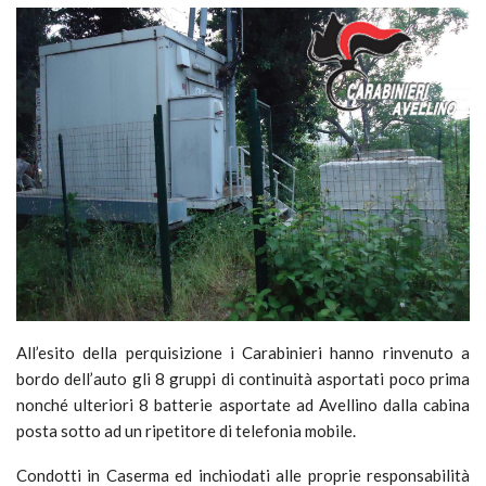
All’esito della perquisizione i Carabinieri hanno rinvenuto a
bordo dell’auto gli 8 gruppi di continuità asportati poco prima
nonché ulteriori 8 batterie asportate ad Avellino dalla cabina
posta sotto ad un ripetitore di telefonia mobile.
Condotti in Caserma ed inchiodati alle proprie responsabilità