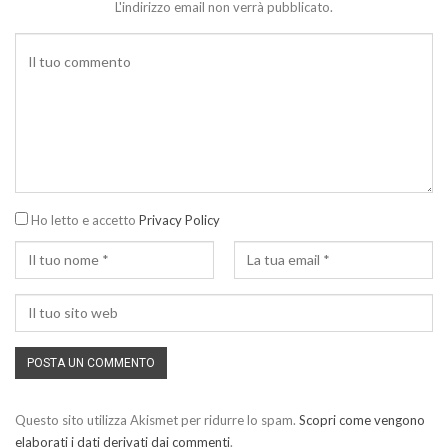
L'indirizzo email non verrà pubblicato.
Ho letto e accetto
Privacy Policy
Questo sito utilizza Akismet per ridurre lo spam.
Scopri come vengono
elaborati i dati derivati dai commenti
.