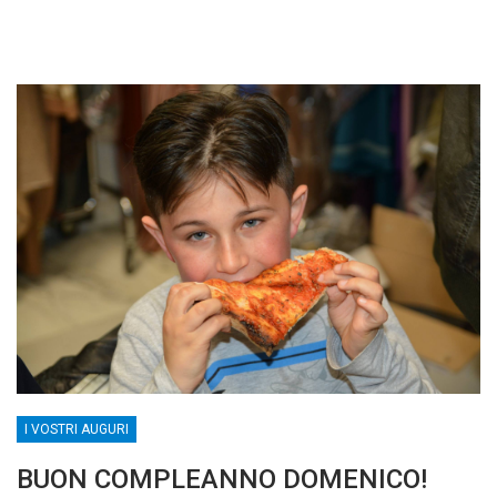
I VOSTRI AUGURI
BUON COMPLEANNO DOMENICO!