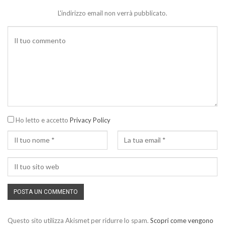
L'indirizzo email non verrà pubblicato.
Ho letto e accetto
Privacy Policy
Questo sito utilizza Akismet per ridurre lo spam.
Scopri come vengono