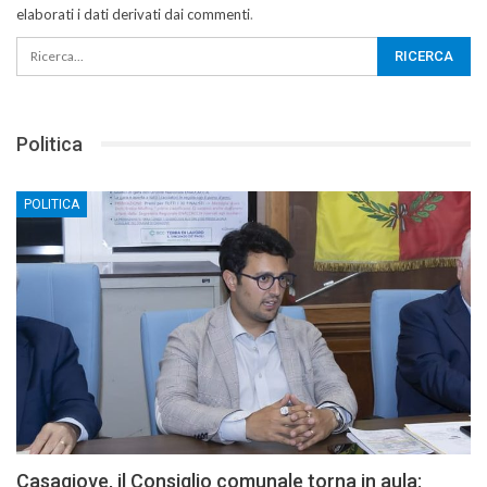
elaborati i dati derivati dai commenti
.
Politica
POLITICA
Casagiove, il Consiglio comunale torna in aula: