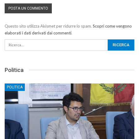
Questo sito utilizza Akismet per ridurre lo spam.
Scopri come vengono
elaborati i dati derivati dai commenti
.
Politica
POLITICA