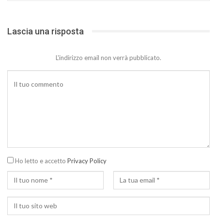
Lascia una risposta
L'indirizzo email non verrà pubblicato.
Ho letto e accetto
Privacy Policy