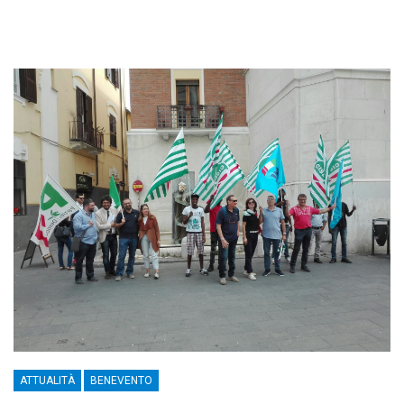
ATTUALITÀ
BENEVENTO