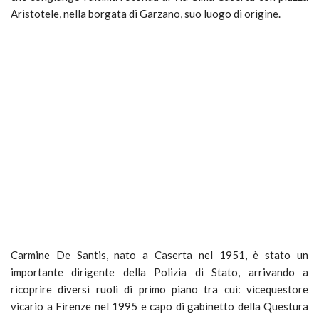
Aristotele, nella borgata di Garzano,
suo
luogo di origine.
Carmine De Santis, nato a Caserta nel 1951, è stato un
importante dirigente della Polizia di Stato, arrivando a
ricoprire diversi ruoli di primo piano tra cui: vicequestore
vicario a Firenze nel 1995 e capo di gabinetto della Questura