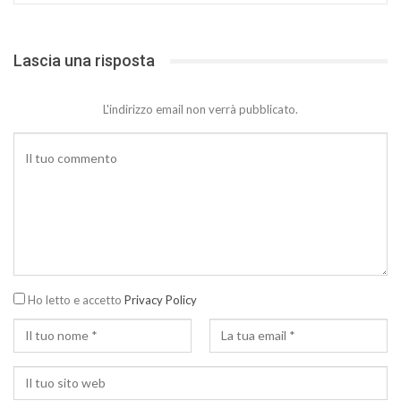
Lascia una risposta
L'indirizzo email non verrà pubblicato.
Ho letto e accetto
Privacy Policy