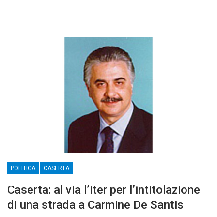
POLITICA
CASERTA
Caserta: al via l’iter per l’intitolazione
di una strada a Carmine De Santis