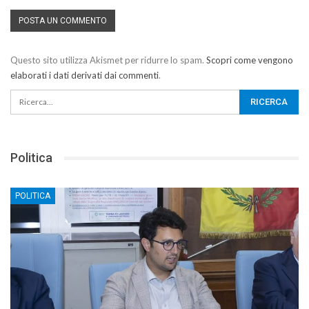
Questo sito utilizza Akismet per ridurre lo spam.
Scopri come vengono
elaborati i dati derivati dai commenti
.
Politica
POLITICA