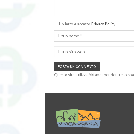
Ho letto e accetto
Privacy Policy
Questo sito utilizza Akismet per ridurre lo sp