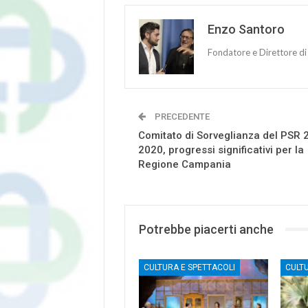
Enzo Santoro
Fondatore e Direttore di
PRECEDENTE
Comitato di Sorveglianza del PSR 
2020, progressi significativi per la
Regione Campania
Potrebbe piacerti anche
CULTURA E SPETTACOLI
CULT