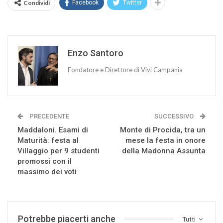
Condividi
Facebook
Twitter
Enzo Santoro
Fondatore e Direttore di Vivi Campania
PRECEDENTE
SUCCESSIVO
Maddaloni. Esami di
Monte di Procida, tra un
Maturità: festa al
mese la festa in onore
Villaggio per 9 studenti
della Madonna Assunta
promossi con il
massimo dei voti
Potrebbe piacerti anche
Tutti