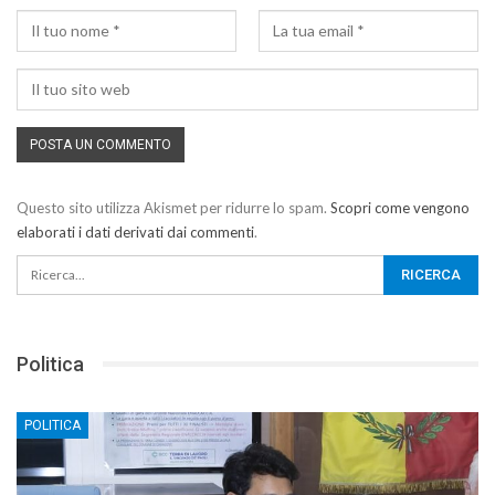
Questo sito utilizza Akismet per ridurre lo spam.
Scopri come vengono
elaborati i dati derivati dai commenti
.
Politica
POLITICA