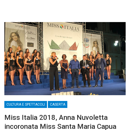
CULTURA E SPETTACOLI
CASERTA
Miss Italia 2018, Anna Nuvoletta
incoronata Miss Santa Maria Capua