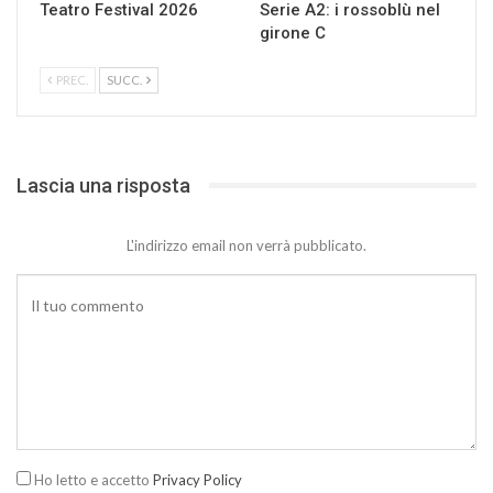
Teatro Festival 2026
Serie A2: i rossoblù nel
girone C
PREC.
SUCC.
Lascia una risposta
L'indirizzo email non verrà pubblicato.
Ho letto e accetto
Privacy Policy