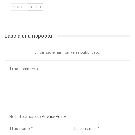
PREC.
SUCC.
Lascia una risposta
L'indirizzo email non verrà pubblicato.
Ho letto e accetto
Privacy Policy