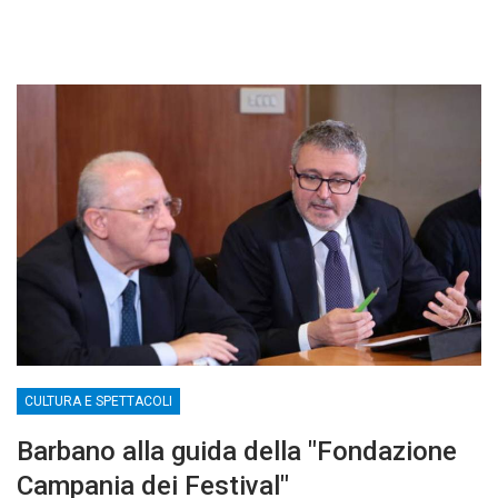
CULTURA E SPETTACOLI
Barbano alla guida della "Fondazione
Campania dei Festival"