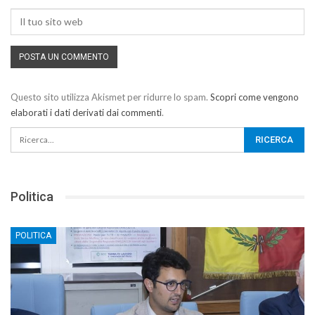
Questo sito utilizza Akismet per ridurre lo spam.
Scopri come vengono
elaborati i dati derivati dai commenti
.
Politica
POLITICA