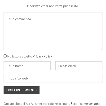
L'indirizzo email non verrà pubblicato.
Ho letto e accetto
Privacy Policy
Questo sito utilizza Akismet per ridurre lo spam.
Scopri come vengono