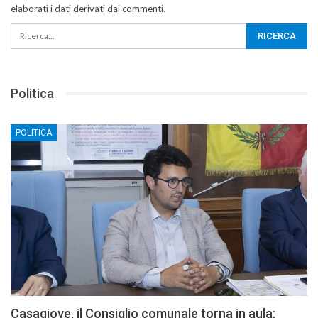
elaborati i dati derivati dai commenti
.
Politica
POLITICA
Casagiove, il Consiglio comunale torna in aula: