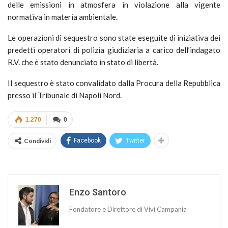
delle emissioni in atmosfera in violazione alla vigente
normativa in materia ambientale.
Le operazioni di sequestro sono state eseguite di iniziativa dei
predetti operatori di polizia giudiziaria a carico dell’indagato
R.V. che è stato denunciato in stato di libertà.
Il sequestro è stato convalidato dalla Procura della Repubblica
presso il Tribunale di Napoli Nord.
1.270
0
Condividi
Facebook
Twitter
Enzo Santoro
Fondatore e Direttore di Vivi Campania