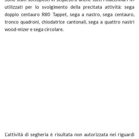
utilizzati per lo svolgimento della precitata attività: sega
doppio centauro R80 Tappet, sega a nastro, sega centauro,
tronco quadroni, chiodatrice cantonali, sega a quattro nastri
wood-mizer e sega circolare.
L’attività di segheria è risultata non autorizzata nei riguardi