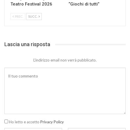
Teatro Festival 2026
“Giochi di tutti”
PREC.
SUCC.
Lascia una risposta
L'indirizzo email non verrà pubblicato.
Ho letto e accetto
Privacy Policy