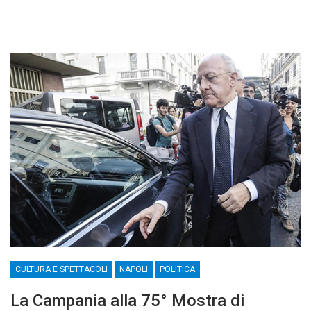
CULTURA E SPETTACOLI
NAPOLI
POLITICA
La Campania alla 75° Mostra di