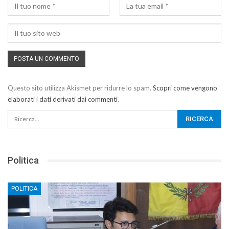
Questo sito utilizza Akismet per ridurre lo spam.
Scopri come vengono
elaborati i dati derivati dai commenti
.
Politica
POLITICA