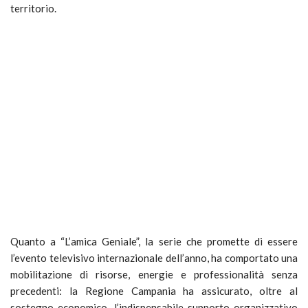
territorio.
Quanto a “L’amica Geniale”, la serie che promette di essere
l’evento televisivo internazionale dell’anno, ha comportato una
mobilitazione di risorse, energie e professionalità senza
precedenti: la Regione Campania ha assicurato, oltre al
sostegno economico, l’indispensabile supporto organizzativo