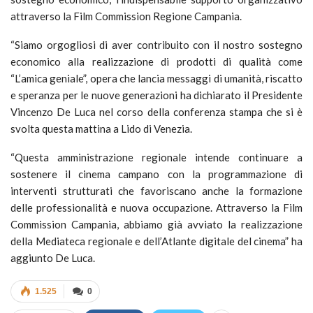
attraverso la Film Commission Regione Campania.
“Siamo orgogliosi di aver contribuito con il nostro sostegno
economico alla realizzazione di prodotti di qualità come
“L’amica geniale”, opera che lancia messaggi di umanità, riscatto
e speranza per le nuove generazioni ha dichiarato il Presidente
Vincenzo De Luca nel corso della conferenza stampa che si è
svolta questa mattina a Lido di Venezia.
“Questa amministrazione regionale intende continuare a
sostenere il cinema campano con la programmazione di
interventi strutturati che favoriscano anche la formazione
delle professionalità e nuova occupazione. Attraverso la Film
Commission Campania, abbiamo già avviato la realizzazione
della Mediateca regionale e dell’Atlante digitale del cinema” ha
aggiunto De Luca.
1.525
0