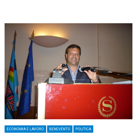
ECONOMIA E LAVORO
BENEVENTO
POLITICA