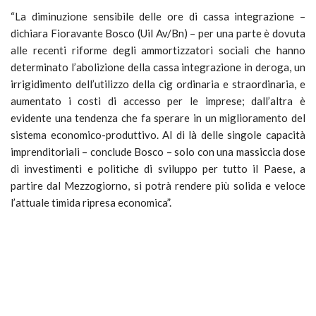
“La diminuzione sensibile delle ore di cassa integrazione –
dichiara Fioravante Bosco (Uil Av/Bn) – per una parte è dovuta
alle recenti riforme degli ammortizzatori sociali che hanno
determinato l’abolizione della cassa integrazione in deroga, un
irrigidimento dell’utilizzo della cig ordinaria e straordinaria, e
aumentato i costi di accesso per le imprese; dall’altra è
evidente una tendenza che fa sperare in un miglioramento del
sistema economico-produttivo. Al di là delle singole capacità
imprenditoriali – conclude Bosco – solo con una massiccia dose
di investimenti e politiche di sviluppo per tutto il Paese, a
partire dal Mezzogiorno, si potrà rendere più solida e veloce
l’attuale timida ripresa economica”.