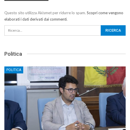
Questo sito utilizza Akismet per ridurre lo spam.
Scopri come vengono
elaborati i dati derivati dai commenti
.
Politica
POLITICA