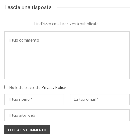
Lascia una risposta
L'indirizzo email non verrà pubblicato.
Ho letto e accetto
Privacy Policy