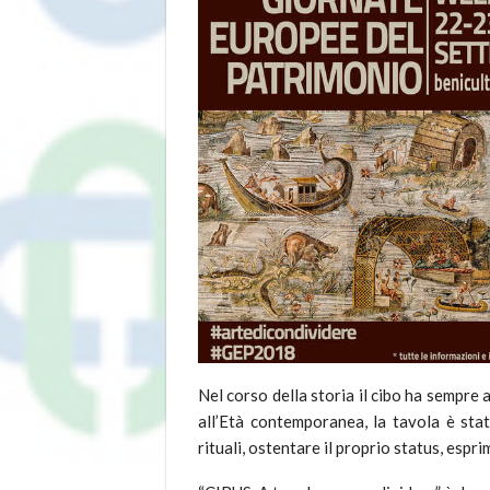
Nel corso della storia il cibo ha sempre 
all’Età contemporanea, la tavola è stat
rituali, ostentare il proprio status, espri