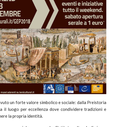
avuto un forte valore simbolico e sociale: dalla Preistoria
a il luogo per eccellenza dove condividere tradizioni e
mere la propria identità.