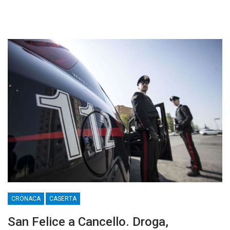
CRONACA
CASERTA
San Felice a Cancello. Droga,