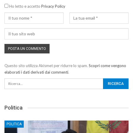
Ho letto e accetto
Privacy Policy
Questo sito utilizza Akismet per ridurre lo spam.
Scopri come vengono
elaborati i dati derivati dai commenti
.
Politica
POLITICA