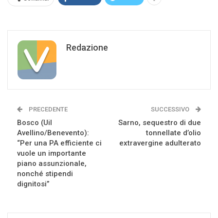
Redazione
PRECEDENTE
SUCCESSIVO
Bosco (Uil
Sarno, sequestro di due
Avellino/Benevento):
tonnellate d’olio
“Per una PA efficiente ci
extravergine adulterato
vuole un importante
piano assunzionale,
nonché stipendi
dignitosi”