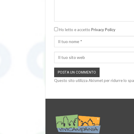
Ho letto e accetto
Privacy Policy
Questo sito utilizza Akismet per ridurre lo sp