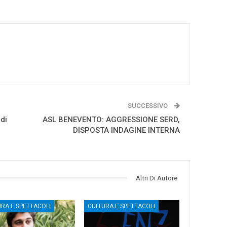
SUCCESSIVO
 di
ASL BENEVENTO: AGGRESSIONE SERD,
DISPOSTA INDAGINE INTERNA
Altri Di Autore
URA E SPETTACOLI
CULTURA E SPETTACOLI