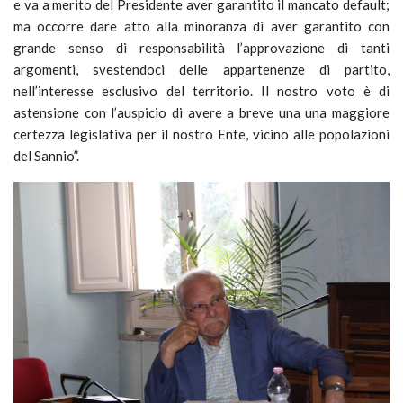
e va a merito del Presidente aver garantito il mancato default;
ma occorre dare atto alla minoranza di aver garantito con
grande senso di responsabilità l’approvazione di tanti
argomenti, svestendoci delle appartenenze di partito,
nell’interesse esclusivo del territorio. Il nostro voto è di
astensione con l’auspicio di avere a breve una una maggiore
certezza legislativa per il nostro Ente, vicino alle popolazioni
del Sannio”.