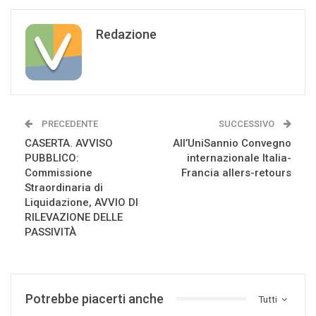
Redazione
PRECEDENTE
SUCCESSIVO
CASERTA. AVVISO
All’UniSannio Convegno
PUBBLICO:
internazionale Italia-
Commissione
Francia allers-retours
Straordinaria di
Liquidazione, AVVIO DI
RILEVAZIONE DELLE
PASSIVITÀ
Potrebbe piacerti anche
Tutti