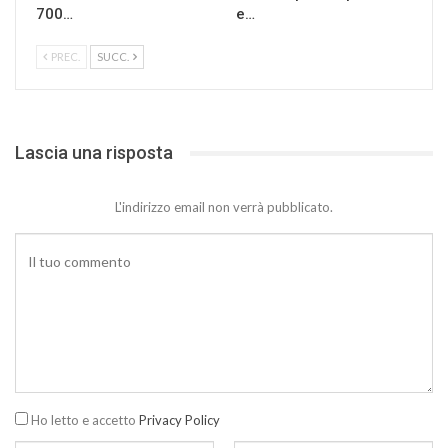
700…
e…
PREC.
SUCC.
Lascia una risposta
L'indirizzo email non verrà pubblicato.
Ho letto e accetto
Privacy Policy