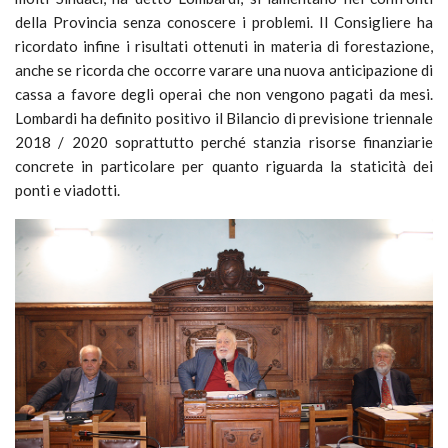
della Provincia senza conoscere i problemi. Il Consigliere ha
ricordato infine i risultati ottenuti in materia di forestazione,
anche se ricorda che occorre varare una nuova anticipazione di
cassa a favore degli operai che non vengono pagati da mesi.
Lombardi ha definito positivo il Bilancio di previsione triennale
2018 / 2020 soprattutto perché stanzia risorse finanziarie
concrete in particolare per quanto riguarda la staticità dei
ponti e viadotti.