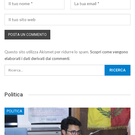
Questo sito utilizza Akismet per ridurre lo spam.
Scopri come vengono
elaborati i dati derivati dai commenti
.
Politica
POLITICA