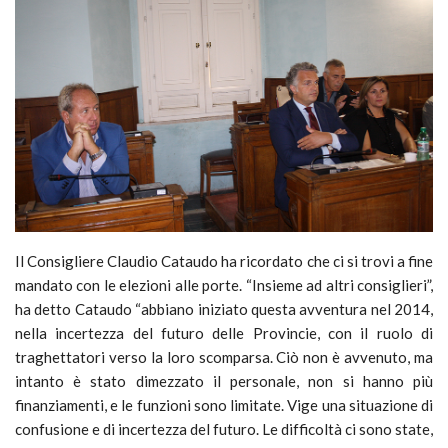
Il Consigliere Claudio Cataudo ha ricordato che ci si trovi a fine
mandato con le elezioni alle porte. “Insieme ad altri consiglieri”,
ha detto Cataudo “abbiano iniziato questa avventura nel 2014,
nella incertezza del futuro delle Provincie, con il ruolo di
traghettatori verso la loro scomparsa. Ciò non è avvenuto, ma
intanto è stato dimezzato il personale, non si hanno più
finanziamenti, e le funzioni sono limitate. Vige una situazione di
confusione e di incertezza del futuro. Le difficoltà ci sono state,