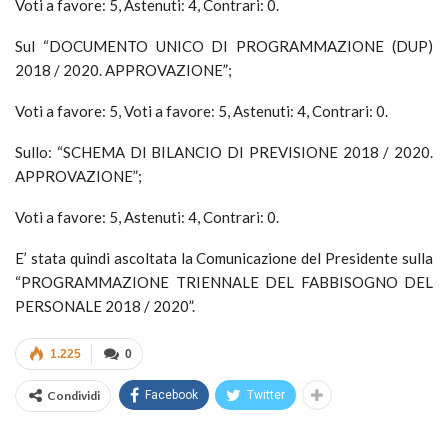
Voti a favore: 5, Astenuti: 4, Contrari: 0.
Sul “DOCUMENTO UNICO DI PROGRAMMAZIONE (DUP)
2018 / 2020. APPROVAZIONE”;
Voti a favore: 5, Voti a favore: 5, Astenuti: 4, Contrari: 0.
Sullo: “SCHEMA DI BILANCIO DI PREVISIONE 2018 / 2020.
APPROVAZIONE”;
Voti a favore: 5, Astenuti: 4, Contrari: 0.
E’ stata quindi ascoltata la Comunicazione del Presidente sulla
“PROGRAMMAZIONE TRIENNALE DEL FABBISOGNO DEL
PERSONALE 2018 / 2020”.
1.225
0
Condividi
Facebook
Twitter