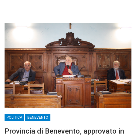
POLITICA
BENEVENTO
Provincia di Benevento, approvato in