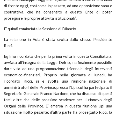
di fronte oggi, così come in passato, ad una opposizione sana e
costruttiva, che ha consentito a questo Ente di poter
proseguire le proprie attività istituzionali”.
E’ quindi cominciata la Sessione di Bilancio.
La relazione in Aula è stata svolta dallo stesso Presidente
Ricci.
Egli ha ricordato che per la prima volta in questa Consiliatura,
avviata all’insegna della Legge Delrio, sia finalmente possibile
dare vita ad una programmazione triennale degli interventi
economico-finanziari. Proprio nella giornata di lunedì, ha
ricordato Ricci, si è svolta una riunione nazionale di
amministratori delle Province, presso l’Upi, cui ha partecipato il
Segretario Generale Franco Nardone, che ha discusso di questi
temi oltre che delle prossime scadenze per il rinnovo degli
Organi delle Province. E’ emersa in questa riunione Upi una
situazione molto pesante; d’altra parte, ha proseguito Ricci, la