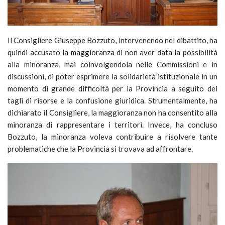
Il Consigliere Giuseppe Bozzuto, intervenendo nel dibattito, ha
quindi accusato la maggioranza di non aver data la possibilità
alla minoranza, mai coinvolgendola nelle Commissioni e in
discussioni, di poter esprimere la solidarietà istituzionale in un
momento di grande difficoltà per la Provincia a seguito dei
tagli di risorse e la confusione giuridica. Strumentalmente, ha
dichiarato il Consigliere, la maggioranza non ha consentito alla
minoranza di rappresentare i territori. Invece, ha concluso
Bozzuto, la minoranza voleva contribuire a risolvere tante
problematiche che la Provincia si trovava ad affrontare.