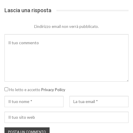
Lascia una risposta
L'indirizzo email non verrà pubblicato.
Ho letto e accetto
Privacy Policy