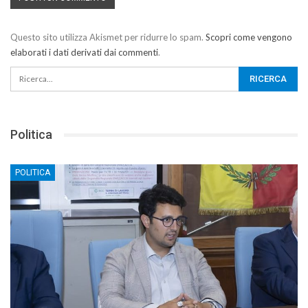
Questo sito utilizza Akismet per ridurre lo spam.
Scopri come vengono
elaborati i dati derivati dai commenti
.
Politica
POLITICA