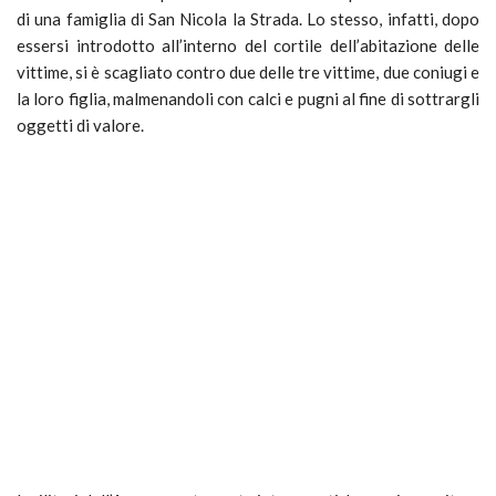
di una famiglia di San Nicola la Strada. Lo stesso, infatti, dopo
essersi introdotto all’interno del cortile dell’abitazione delle
vittime, si è scagliato contro due delle tre vittime, due coniugi e
la loro figlia, malmenandoli con calci e pugni al fine di sottrargli
oggetti di valore.