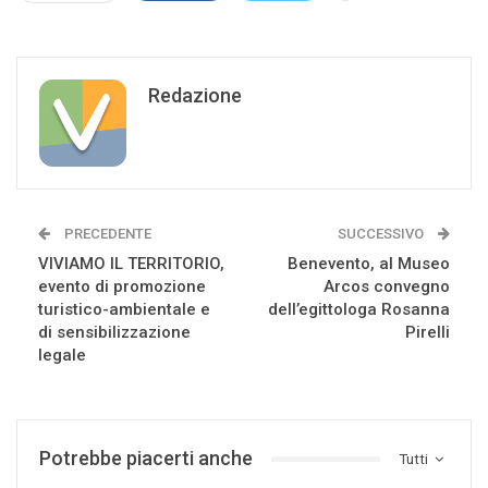
Redazione
PRECEDENTE
SUCCESSIVO
VIVIAMO IL TERRITORIO,
Benevento, al Museo
evento di promozione
Arcos convegno
turistico-ambientale e
dell’egittologa Rosanna
di sensibilizzazione
Pirelli
legale
Potrebbe piacerti anche
Tutti