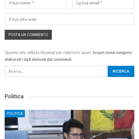
Questo sito utilizza Akismet per ridurre lo spam.
Scopri come vengono
elaborati i dati derivati dai commenti
.
Politica
POLITICA