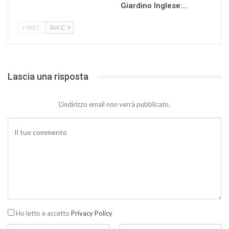
Giardino Inglese:…
PREC.
SUCC.
Lascia una risposta
L'indirizzo email non verrà pubblicato.
Ho letto e accetto
Privacy Policy