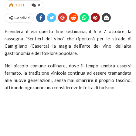
1.221
0
Condividi
Prenderà il via questo fine settimana, il 6 e 7 ottobre, la
rassegna “Sentieri del vino”, che riporterà per le strade di
Camigliano (Caserta) la magia dell’arte del vino, dell’alta
gastronomia e del folklore popolare.
Nel piccolo comune collinare, dove il tempo sembra essersi
fermato, la tradizione vinicola continua ad essere tramandata
alle nuove generazioni, senza mai smarrire il proprio fascino,
attirando ogni anno una considerevole fetta di turismo.