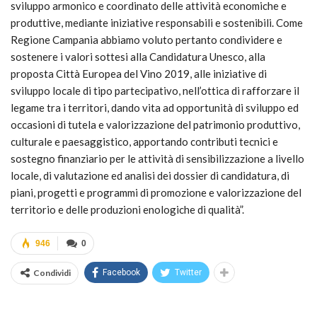
sviluppo armonico e coordinato delle attività economiche e
produttive, mediante iniziative responsabili e sostenibili. Come
Regione Campania abbiamo voluto pertanto condividere e
sostenere i valori sottesi alla Candidatura Unesco, alla
proposta Città Europea del Vino 2019, alle iniziative di
sviluppo locale di tipo partecipativo, nell’ottica di rafforzare il
legame tra i territori, dando vita ad opportunità di sviluppo ed
occasioni di tutela e valorizzazione del patrimonio produttivo,
culturale e paesaggistico, apportando contributi tecnici e
sostegno finanziario per le attività di sensibilizzazione a livello
locale, di valutazione ed analisi dei dossier di candidatura, di
piani, progetti e programmi di promozione e valorizzazione del
territorio e delle produzioni enologiche di qualità”.
946
0
Condividi
Facebook
Twitter