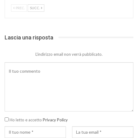
PREC.
SUCC.
Lascia una risposta
L'indirizzo email non verrà pubblicato.
Ho letto e accetto
Privacy Policy