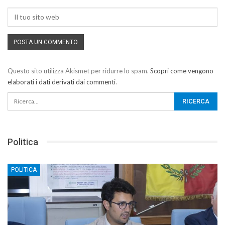
Questo sito utilizza Akismet per ridurre lo spam.
Scopri come vengono
elaborati i dati derivati dai commenti
.
Politica
POLITICA