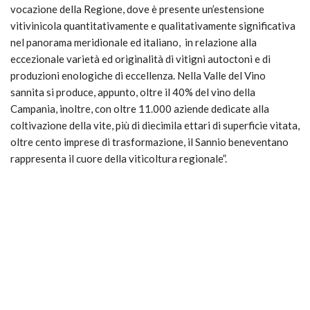
vocazione della Regione, dove è presente un’estensione
vitivinicola quantitativamente e qualitativamente significativa
nel panorama meridionale ed italiano, in relazione alla
eccezionale varietà ed originalità di vitigni autoctoni e di
produzioni enologiche di eccellenza. Nella Valle del Vino
sannita si produce, appunto, oltre il 40% del vino della
Campania, inoltre, con oltre 11.000 aziende dedicate alla
coltivazione della vite, più di diecimila ettari di superficie vitata,
oltre cento imprese di trasformazione, il Sannio beneventano
rappresenta il cuore della viticoltura regionale”.