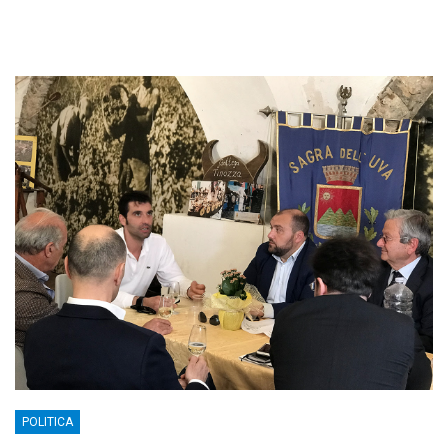
POLITICA