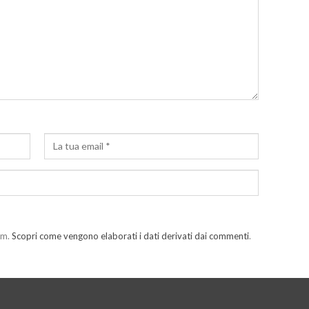
am.
Scopri come vengono elaborati i dati derivati dai commenti
.