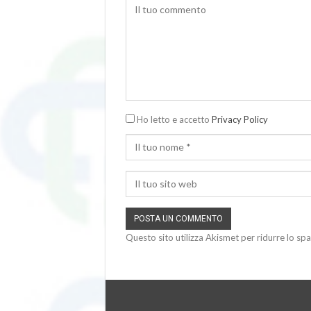
Ho letto e accetto
Privacy Policy
Questo sito utilizza Akismet per ridurre lo sp