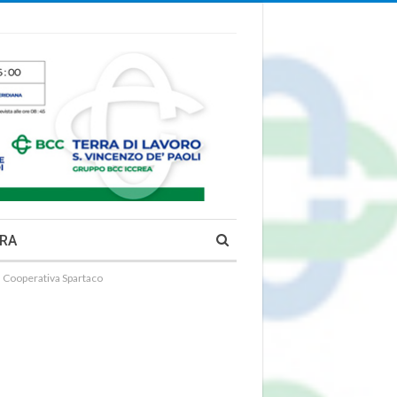
RA
a Cooperativa Spartaco