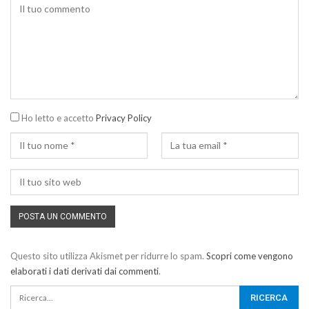
Ho letto e accetto
Privacy Policy
Questo sito utilizza Akismet per ridurre lo spam.
Scopri come vengono
elaborati i dati derivati dai commenti
.