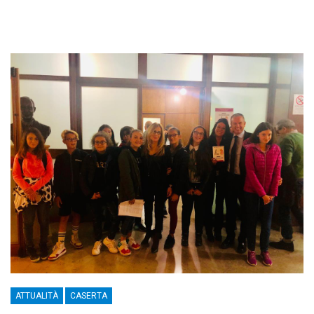
ATTUALITÀ
CASERTA