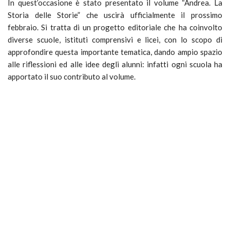
In quest’occasione è stato presentato il volume “Andrea. La
Storia delle Storie” che uscirà ufficialmente il prossimo
febbraio. Si tratta di un progetto editoriale che ha coinvolto
diverse scuole, istituti comprensivi e licei, con lo scopo di
approfondire questa importante tematica, dando ampio spazio
alle riflessioni ed alle idee degli alunni: infatti ogni scuola ha
apportato il suo contributo al volume.