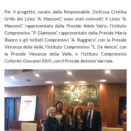
Per il progetto, curato dalla Responsabile, Dott.ssa Cristina
Grillo del Liceo “A. Manzoni”, sono stati coinvolti: il Liceo “A.
Manzoni”, rappresentato dalla Preside Adele Vairo, l’Istituto
Comprensivo “P. Giannone”, rappresentato dalla Preside Maria
Bianco e gli Istituti Comprensivi “A. Ruggiero”, con la Preside
Vincenza della Valle, l’Istituto Comprensivo “E. De Amicis”, con
la Preside Vincenza della Valle, e l’Istituto Comprensivo
Collecini-Giovanni XXIII, con il Preside Antonio Varriale.