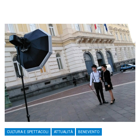
CULTURA E SPETTACOLI
ATTUALITÀ
BENEVENTO