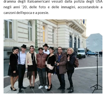
dramma degli italoamericani vessati dalla polizia degli USA
negli anni ’20, delle foto e delle immagini, accostandole a
canzoni dell’epoca e a poesie.