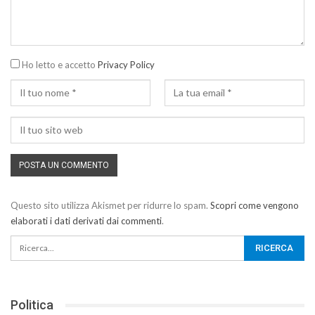
Ho letto e accetto
Privacy Policy
Questo sito utilizza Akismet per ridurre lo spam.
Scopri come vengono
elaborati i dati derivati dai commenti
.
Politica