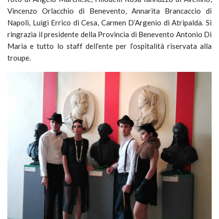
Vincenzo Orlacchio di Benevento, Annarita Brancaccio di
Napoli, Luigi Errico di Cesa, Carmen D’Argenio di Atripalda. Si
ringrazia il presidente della Provincia di Benevento Antonio Di
Maria e tutto lo staff dell’ente per l’ospitalità riservata alla
troupe.