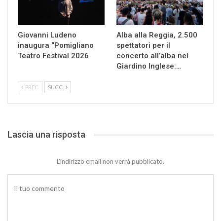
Giovanni Ludeno
Alba alla Reggia, 2.500
inaugura “Pomigliano
spettatori per il
Teatro Festival 2026
concerto all’alba nel
Giardino Inglese:…
PREC.
SUCC.
Lascia una risposta
L'indirizzo email non verrà pubblicato.