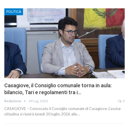
POLITICA
Casagiove, il Consiglio comunale torna in aula:
bilancio, Tari e regolamenti tra i…
Redazione
19 Lug, 2026
0
CASAGIOVE – Convocato il Consiglio comunale di Casagiove. L'assise
cittadina si riunirà lunedì 20 luglio 2026 alle…