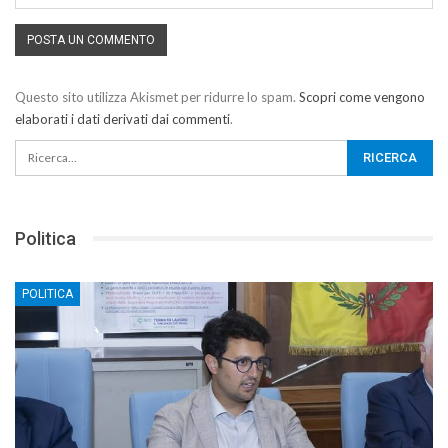
Questo sito utilizza Akismet per ridurre lo spam.
Scopri come vengono
elaborati i dati derivati dai commenti
.
Politica
POLITICA