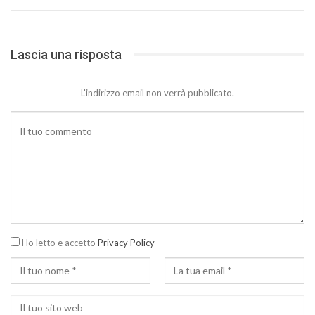
Lascia una risposta
L'indirizzo email non verrà pubblicato.
Ho letto e accetto
Privacy Policy