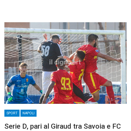
SPORT
NAPOLI
Serie D, pari al Giraud tra Savoia e FC