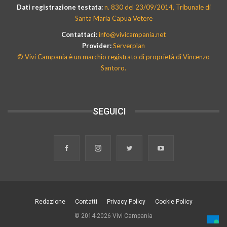
Dati registrazione testata:
n. 830 del 23/09/2014, Tribunale di
Santa Maria Capua Vetere
Contattaci:
info@vivicampania.net
Provider:
Serverplan
© Vivi Campania è un marchio registrato di proprietà di Vincenzo
Santoro.
SEGUICI
Redazione
Contatti
Privacy Policy
Cookie Policy
© 2014-2026 Vivi Campania