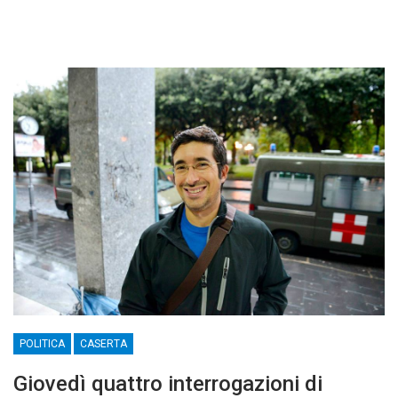
POLITICA
CASERTA
Giovedì quattro interrogazioni di