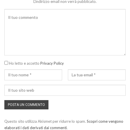
L'indirizzo email non verrà pubblicato.
Ho letto e accetto
Privacy Policy
Questo sito utilizza Akismet per ridurre lo spam.
Scopri come vengono
elaborati i dati derivati dai commenti
.