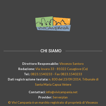
CHI SIAMO
Direttore Responsabile:
Vincenzo Santoro
Redazione:
Via Iovara 33 - 81022 Casagiove (Ce)
Tel.:
0823.1540233 - Fax 0823.1540233
Dati registrazione testata:
n. 830 del 23/09/2014, Tribunale di
Santa Maria Capua Vetere
Contattaci:
info@vivicampania.net
Provider:
Serverplan
© Vivi Campania è un marchio registrato di proprietà di Vincenzo