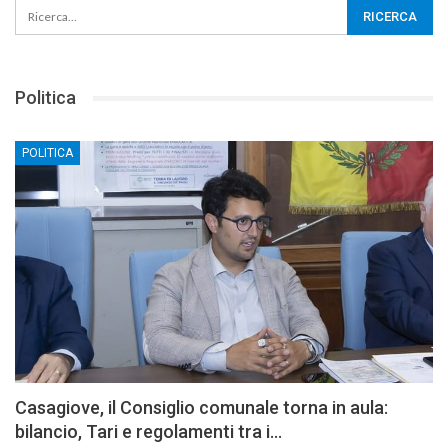
Politica
POLITICA
Casagiove, il Consiglio comunale torna in aula:
bilancio, Tari e regolamenti tra i…