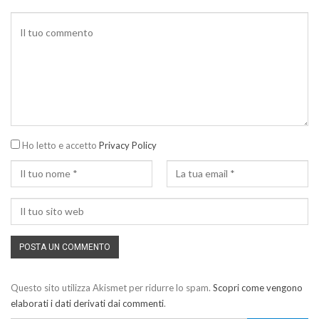
Ho letto e accetto
Privacy Policy
Questo sito utilizza Akismet per ridurre lo spam.
Scopri come vengono
elaborati i dati derivati dai commenti
.