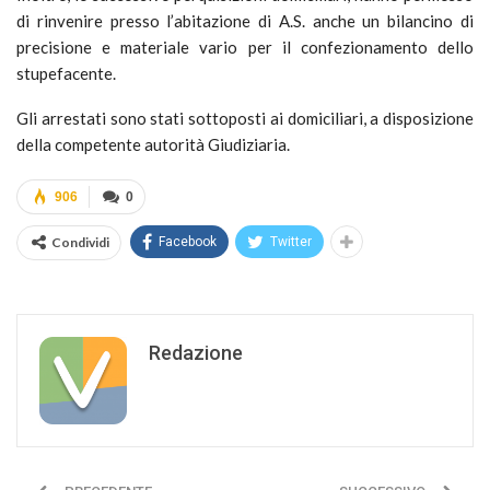
di rinvenire presso l’abitazione di A.S. anche un bilancino di
precisione e materiale vario per il confezionamento dello
stupefacente.
Gli arrestati sono stati sottoposti ai domiciliari, a disposizione
della competente autorità Giudiziaria.
906
0
Condividi
Facebook
Twitter
Redazione