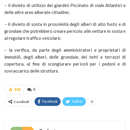
– il divieto di utilizzo dei giardini Piccinato di viale Atlantici e
delle altre aree alberate cittadine;
– il divieto di sosta in prossimità degli alberi di alto fusto e di
grondaie che potrebbero creare pericolo alle vetture in sosta e
al regolare traffico veicolare;
– la verifica, da parte degli amministratori e proprietari di
immobili, degli alberi, delle grondaie, dei tetti e terrazzi di
copertura, al fine di scongiurare pericoli per i pedoni e di
sovraccarico delle strutture.
938
0
Condividi
Facebook
Twitter