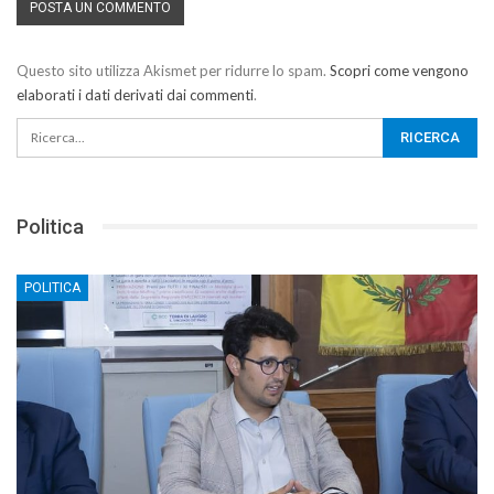
Questo sito utilizza Akismet per ridurre lo spam.
Scopri come vengono
elaborati i dati derivati dai commenti
.
Politica
POLITICA