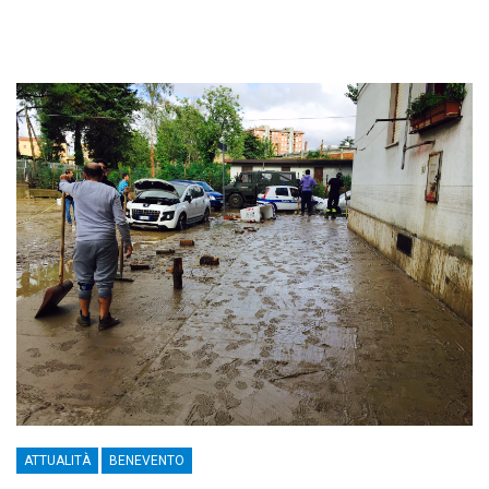
ATTUALITÀ
BENEVENTO