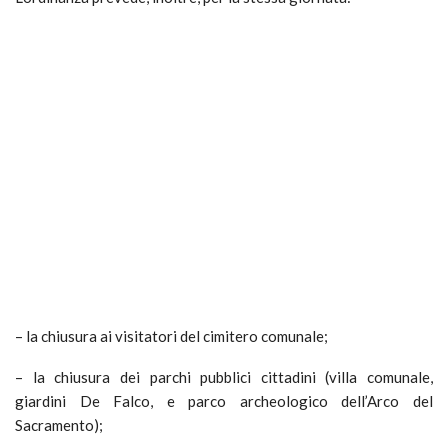
– la chiusura ai visitatori del cimitero comunale;
– la chiusura dei parchi pubblici cittadini (villa comunale,
giardini De Falco, e parco archeologico dell’Arco del
Sacramento);