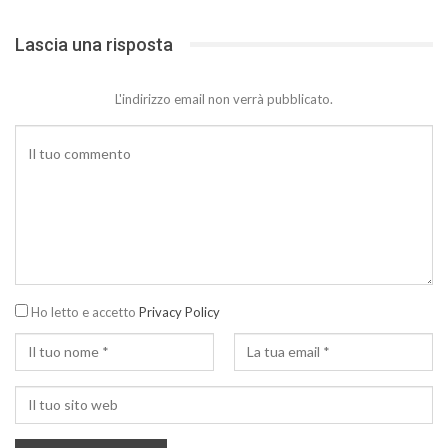
Lascia una risposta
L'indirizzo email non verrà pubblicato.
Ho letto e accetto
Privacy Policy