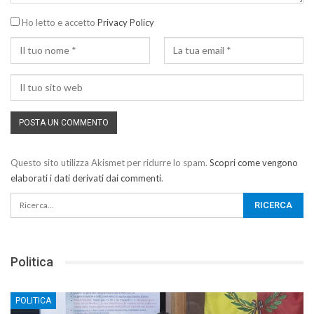
Ho letto e accetto
Privacy Policy
Questo sito utilizza Akismet per ridurre lo spam.
Scopri come vengono
elaborati i dati derivati dai commenti
.
Politica
POLITICA