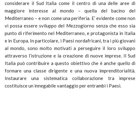
considerare il Sud Italia come il centro di una delle aree di
maggiore interesse al mondo – quella del bacino del
Mediterraneo – e non come una periferia. E’ evidente come non
vi possa essere sviluppo del Mezzogiorno senza che esso sia
punto di riferimento nel Mediterraneo, e protagonista in Italia
e in Europa. In particolare, i Paesi nordafricani, tra i più giovani
al mondo, sono molto motivati a perseguire il loro sviluppo
attraverso l’istruzione e la creazione di nuove imprese. Il Sud
Italia può contribuire a questo obiettivo che è anche quello di
formare una classe dirigente e una nuova imprenditorialità.
Instaurare una sistematica collaborazione tra imprese
costituisce un innegabile vantaggio per entrambi i Paesi.