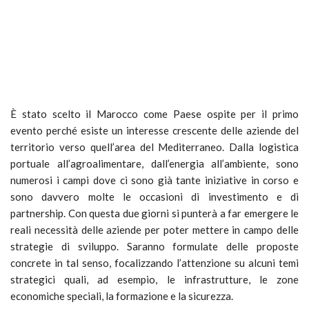
È stato scelto il Marocco come Paese ospite per il primo
evento perché esiste un interesse crescente delle aziende del
territorio verso quell’area del Mediterraneo. Dalla logistica
portuale all’agroalimentare, dall’energia all’ambiente, sono
numerosi i campi dove ci sono già tante iniziative in corso e
sono davvero molte le occasioni di investimento e di
partnership. Con questa due giorni si punterà a far emergere le
reali necessità delle aziende per poter mettere in campo delle
strategie di sviluppo. Saranno formulate delle proposte
concrete in tal senso, focalizzando l’attenzione su alcuni temi
strategici quali, ad esempio, le infrastrutture, le zone
economiche speciali, la formazione e la sicurezza.