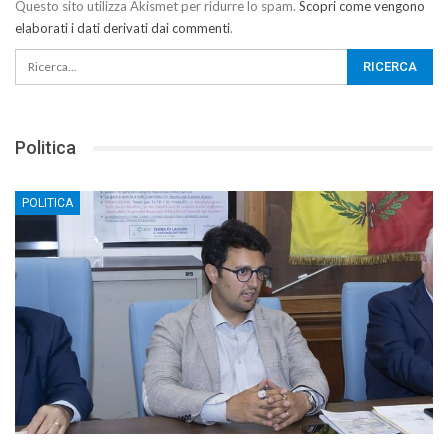
Questo sito utilizza Akismet per ridurre lo spam.
Scopri come vengono
elaborati i dati derivati dai commenti
.
Politica
POLITICA