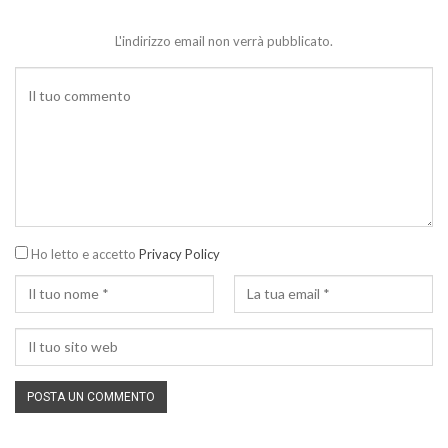
L'indirizzo email non verrà pubblicato.
Ho letto e accetto
Privacy Policy