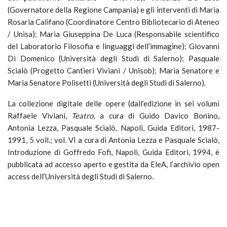
(Governatore della Regione Campania) e gli interventi di Maria
Rosaria Califano (Coordinatore Centro Bibliotecario di Ateneo
/ Unisa); Maria Giuseppina De Luca (Responsabile scientifico
del Laboratorio Filosofia e linguaggi dell’immagine); Giovanni
Di Domenico (Università degli Studi di Salerno); Pasquale
Scialò (Progetto Cantieri Viviani / Unisob); Maria Senatore e
Maria Senatore Polisetti (Università degli Studi di Salerno).
La collezione digitale delle opere (dall’edizione in sei volumi
Raffaele Viviani,
Teatro
, a cura di Guido Davico Bonino,
Antonia Lezza, Pasquale Scialò, Napoli, Guida Editori, 1987-
1991, 5 voll.; vol. VI a cura di Antonia Lezza e Pasquale Scialò,
Introduzione di Goffredo Fofi, Napoli, Guida Editori, 1994, è
pubblicata ad accesso aperto e gestita da EleA, l’archivio open
access dell’Università degli Studi di Salerno.