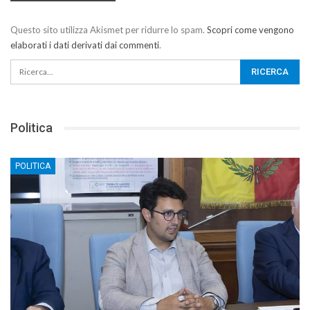
Questo sito utilizza Akismet per ridurre lo spam.
Scopri come vengono
elaborati i dati derivati dai commenti
.
Politica
POLITICA