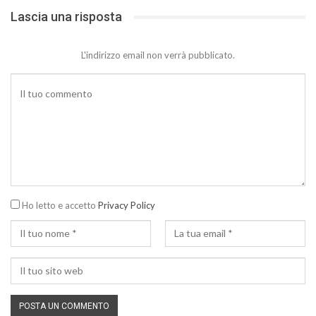
Lascia una risposta
L'indirizzo email non verrà pubblicato.
Ho letto e accetto
Privacy Policy