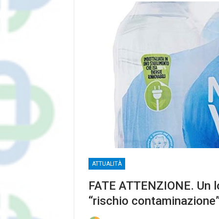
ATTUALITÀ
FATE ATTENZIONE. Un lot
“rischio contaminazione