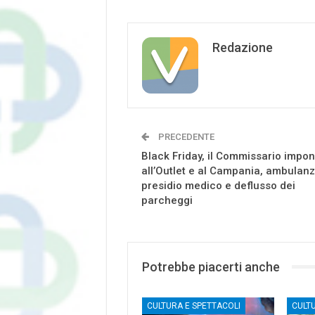
Redazione
PRECEDENTE
Black Friday, il Commissario impo
all’Outlet e al Campania, ambulanz
presidio medico e deflusso dei
parcheggi
Potrebbe piacerti anche
CULTURA E SPETTACOLI
CULT