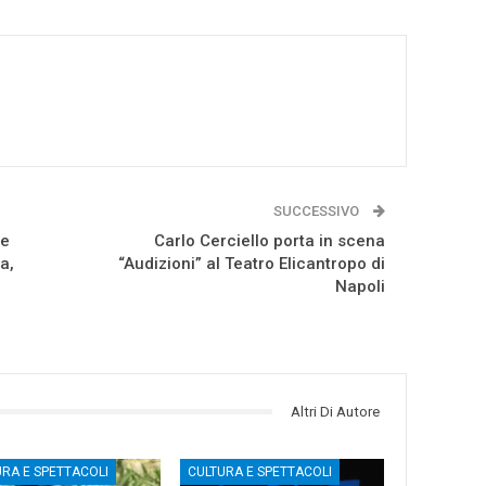
SUCCESSIVO
ne
Carlo Cerciello porta in scena
a,
“Audizioni” al Teatro Elicantropo di
Napoli
Altri Di Autore
URA E SPETTACOLI
CULTURA E SPETTACOLI