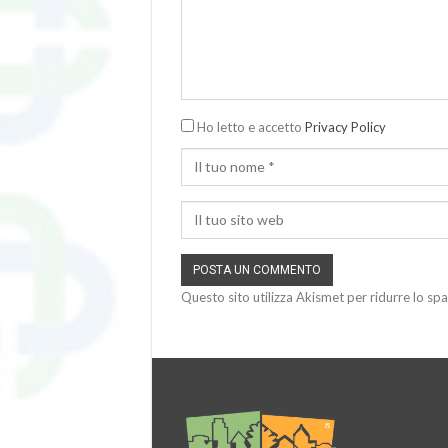
Ho letto e accetto
Privacy Policy
Questo sito utilizza Akismet per ridurre lo sp