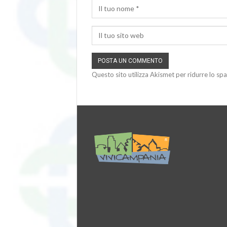
Questo sito utilizza Akismet per ridurre lo sp