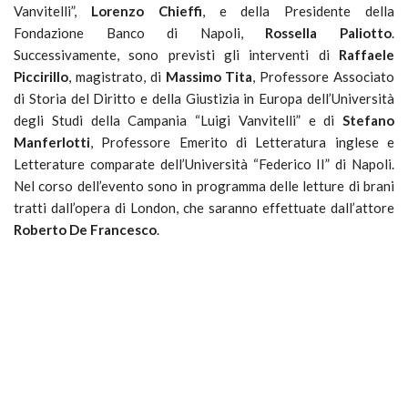
Vanvitelli”,
Lorenzo Chieffi
, e della Presidente della
Fondazione Banco di Napoli,
Rossella Paliotto
.
Successivamente, sono previsti gli interventi di
Raffaele
Piccirillo
, magistrato, di
Massimo Tita
, Professore Associato
di Storia del Diritto e della Giustizia in Europa dell’Università
degli Studi della Campania “Luigi Vanvitelli” e di
Stefano
Manferlotti
, Professore Emerito di Letteratura inglese e
Letterature comparate dell’Università “Federico II” di Napoli.
Nel corso dell’evento sono in programma delle letture di brani
tratti dall’opera di London, che saranno effettuate dall’attore
Roberto De Francesco
.