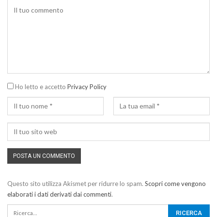
Ho letto e accetto
Privacy Policy
Questo sito utilizza Akismet per ridurre lo spam.
Scopri come vengono
elaborati i dati derivati dai commenti
.