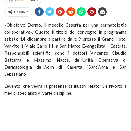
Condividi
«Obiettivo Dermo. Il modello Caserta per una dermatologia
collaborativa». Questo il titolo del convegno in programma
sabato 14 dicembre
a partire dalle 9 presso il Grand Hotel
Vanvitelli (Viale Carlo III) a San Marco Evangelista – Caserta.
Responsabili scientifici sono i dottori Vincenzo Claudio
Battarra e Massimo Nacca, dell’Unità Operativa di
Dermatologia dell’Aorn di Caserta “Sant’Anna e San
Sebastiano”.
L’evento, che vedrà la presenza di illustri relatori, è rivolto a
medici specialisti di varie discipline.