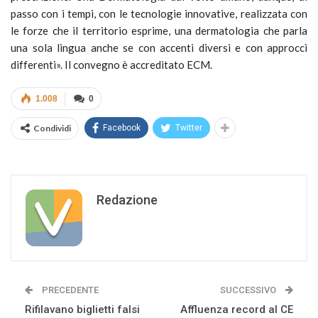
passo con i tempi, con le tecnologie innovative, realizzata con
le forze che il territorio esprime, una dermatologia che parla
una sola lingua anche se con accenti diversi e con approcci
differenti». Il convegno è accreditato ECM.
1.008
0
Condividi
Facebook
Twitter
Redazione
PRECEDENTE
SUCCESSIVO
Rifilavano biglietti falsi
Affluenza record al CE