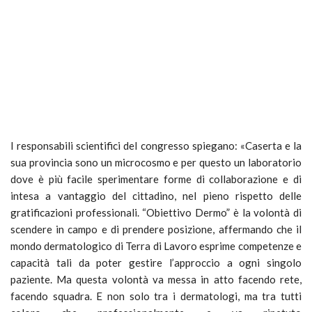
I responsabili scientifici del congresso spiegano: «Caserta e la
sua provincia sono un microcosmo e per questo un laboratorio
dove è più facile sperimentare forme di collaborazione e di
intesa a vantaggio del cittadino, nel pieno rispetto delle
gratificazioni professionali. “Obiettivo Dermo” è la volontà di
scendere in campo e di prendere posizione, affermando che il
mondo dermatologico di Terra di Lavoro esprime competenze e
capacità tali da poter gestire l’approccio a ogni singolo
paziente. Ma questa volontà va messa in atto facendo rete,
facendo squadra. E non solo tra i dermatologi, ma tra tutti