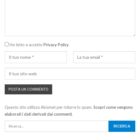
Ho letto e accetto
Privacy Policy
Questo sito utilizza Akismet per ridurre lo spam.
Scopri come vengono
elaborati i dati derivati dai commenti
.