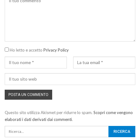
Ho letto e accetto
Privacy Policy
Questo sito utilizza Akismet per ridurre lo spam.
Scopri come vengono
elaborati i dati derivati dai commenti
.