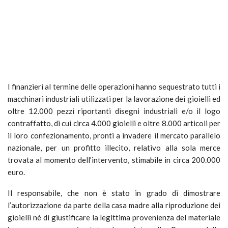
I finanzieri al termine delle operazioni hanno sequestrato tutti i
macchinari industriali utilizzati per la lavorazione dei gioielli ed
oltre 12.000 pezzi riportanti disegni industriali e/o il logo
contraffatto, di cui circa 4.000 gioielli e oltre 8.000 articoli per
il loro confezionamento, pronti a invadere il mercato parallelo
nazionale, per un profitto illecito, relativo alla sola merce
trovata al momento dell’intervento, stimabile in circa 200.000
euro.
Il responsabile, che non è stato in grado di dimostrare
l’autorizzazione da parte della casa madre alla riproduzione dei
gioielli né di giustificare la legittima provenienza del materiale