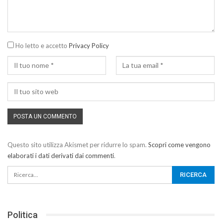
Ho letto e accetto
Privacy Policy
Questo sito utilizza Akismet per ridurre lo spam.
Scopri come vengono
elaborati i dati derivati dai commenti
.
Politica