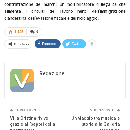
contraffazione dei marchi, un moltiplicatore d’illegalità che
alimenta i circuiti del lavoro nero, dell’immigrazione
clandestina, dell’evasione fiscale e del riciclaggio.
1.125
0
Condividi
Facebook
Twitter
Redazione
PRECEDENTE
SUCCESSIVO
Villa Cristina rivive
Un viaggio tra musica e
grazie ai “sapori della
storia alla Galleria