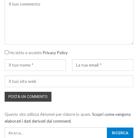
Ho letto e accetto
Privacy Policy
Questo sito utilizza Akismet per ridurre lo spam.
Scopri come vengono
elaborati i dati derivati dai commenti
.