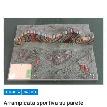
ATTUALITÀ
CASERTA
Arrampicata sportiva su parete