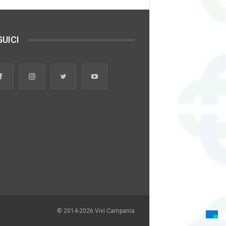
UICI
© 2014-2026 Vivi Campania