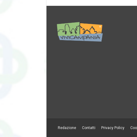
Redazione
Contatti
Privacy Policy
Coo