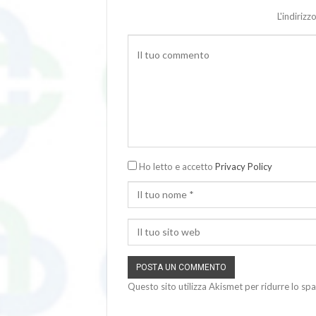
L'indiriz
Ho letto e accetto
Privacy Policy
Questo sito utilizza Akismet per ridurre lo sp