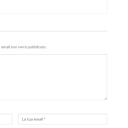
zo email non verrà pubblicato.