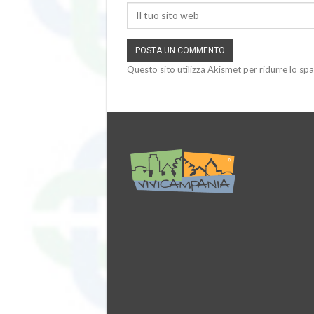
Questo sito utilizza Akismet per ridurre lo sp