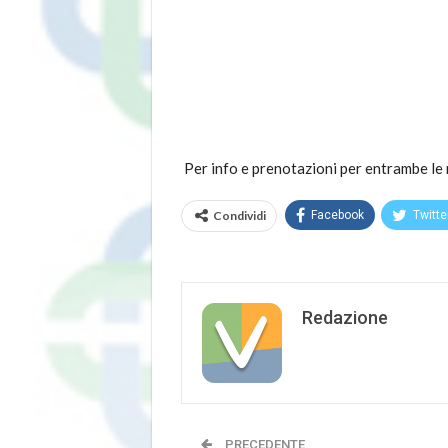
Per info e prenotazioni per entrambe
Condividi
Facebook
Twitte
Redazione
PRECEDENTE