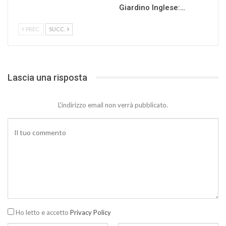
Giardino Inglese:…
PREC.
SUCC.
Lascia una risposta
L'indirizzo email non verrà pubblicato.
Ho letto e accetto
Privacy Policy