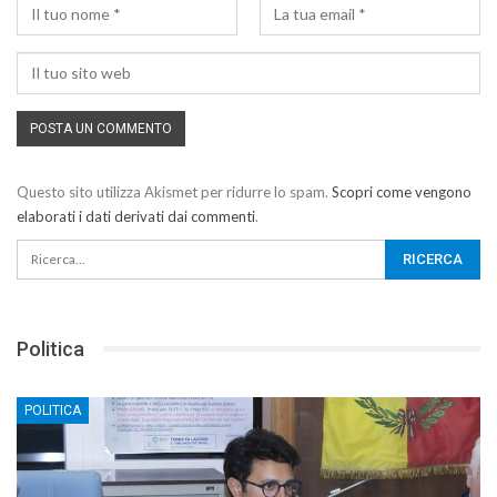
Questo sito utilizza Akismet per ridurre lo spam.
Scopri come vengono
elaborati i dati derivati dai commenti
.
Politica
POLITICA