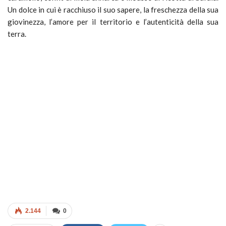
Un dolce in cui è racchiuso il suo sapere, la freschezza della sua
giovinezza, l’amore per il territorio e l’autenticità della sua
terra.
2.144
0