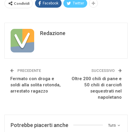
Condividi
Facebook
Twitter
Redazione
PRECEDENTE
SUCCESSIVO
Fermato con droga e
Oltre 200 chili di pane e
soldi alla solita rotonda,
50 chili di carciofi
arrestato ragazzo
sequestrati nel
napoletano
Potrebbe piacerti anche
Tutti