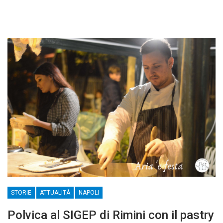
STORIE
ATTUALITÀ
NAPOLI
Polvica al SIGEP di Rimini con il pastry