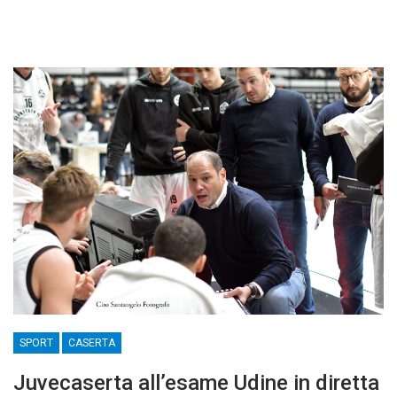
SPORT
CASERTA
Juvecaserta all’esame Udine in diretta