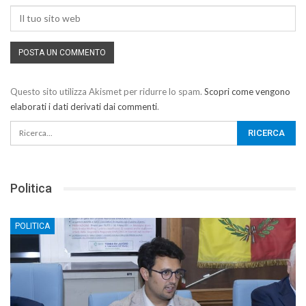
Questo sito utilizza Akismet per ridurre lo spam.
Scopri come vengono
elaborati i dati derivati dai commenti
.
Politica
POLITICA