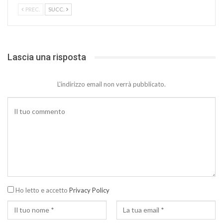
PREC.
SUCC.
Lascia una risposta
L'indirizzo email non verrà pubblicato.
Ho letto e accetto
Privacy Policy