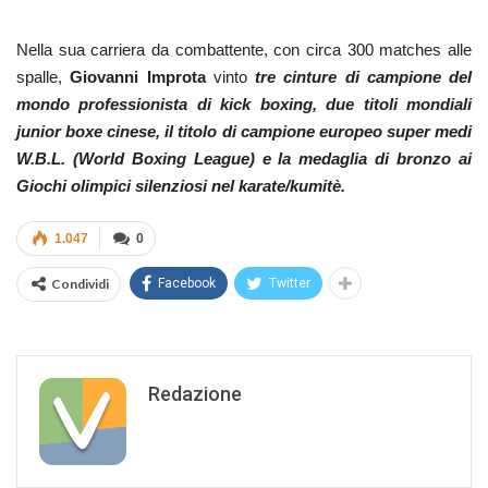
Nella sua carriera da combattente, con circa 300 matches alle
spalle,
Giovanni Improta
vinto
tre cinture di campione del
mondo professionista di kick boxing, due titoli mondiali
junior boxe cinese, il titolo di campione europeo super medi
W.B.L. (World Boxing League) e la medaglia di bronzo ai
Giochi olimpici silenziosi nel karate/kumitè.
1.047
0
Condividi
Facebook
Twitter
Redazione