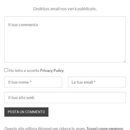
L'indirizzo email non verrà pubblicato.
Ho letto e accetto
Privacy Policy
Questo sito utilizza Akismet per ridurre lo spam.
Scopri come vengono