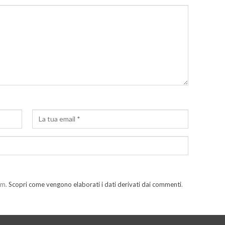
am.
Scopri come vengono elaborati i dati derivati dai commenti
.