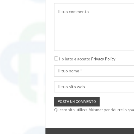
Ho letto e accetto
Privacy Policy
Questo sito utilizza Akismet per ridurre lo sp