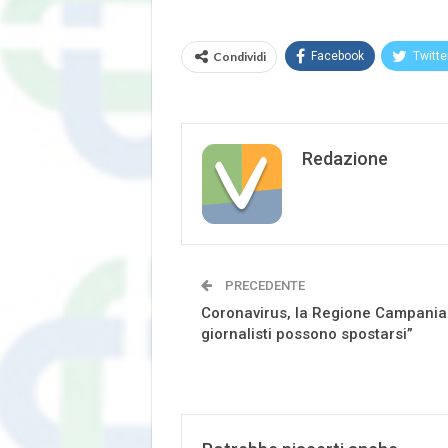
Condividi
Facebook
Twitte
Redazione
PRECEDENTE
Coronavirus, la Regione Campania:
giornalisti possono spostarsi”